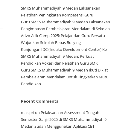
SMKS Muhammadiyah 9 Medan Laksanakan
Pelatihan Peningkatan Kompetensi Guru
Guru SMKS Muhammadiyah 9 Medan Laksanakan
Pengimbasan Pembelajaran Mendalam di Sekolah
Advo Asik Camp 2025: Pelajar dan Guru Bersatu
Wujudkan Sekolah Bebas Bullying
Kunjungan IDC (Indako Development Center) Ke
SMKS Muhammadiyah 9 Medan: Perkuat
Pendidikan Vokasi dan Pelatihan Guru SMK
Guru SMKS Muhammadiyah 9 Medan Ikuti Diklat
Pembelajaran Mendalam untuk Tingkatkan Mutu
Pendidikan
Recent Comments
mas pri
on
Pelaksanaan Assessment Tengah
Semester Ganjil 2025 di SMKS Muhammadiyah 9
Medan Sudah Menggunakan Aplikasi CBT