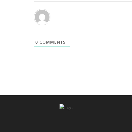
0
COMMENTS