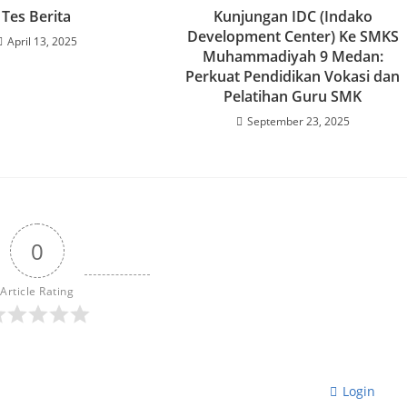
Tes Berita
Kunjungan IDC (Indako
Development Center) Ke SMKS
April 13, 2025
Muhammadiyah 9 Medan:
Perkuat Pendidikan Vokasi dan
Pelatihan Guru SMK
September 23, 2025
0
Article Rating
Login