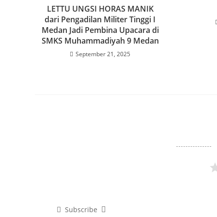
LETTU UNGSI HORAS MANIK
dari Pengadilan Militer Tinggi I
Medan Jadi Pembina Upacara di
SMKS Muhammadiyah 9 Medan
September 21, 2025
Subscribe