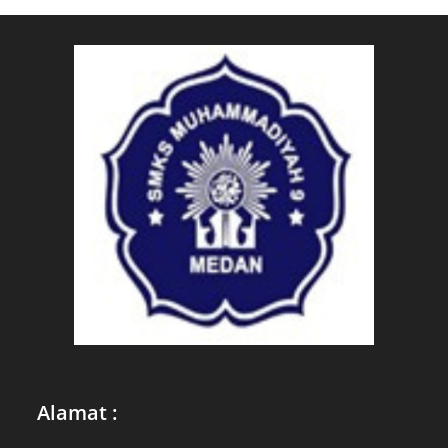
Alamat :